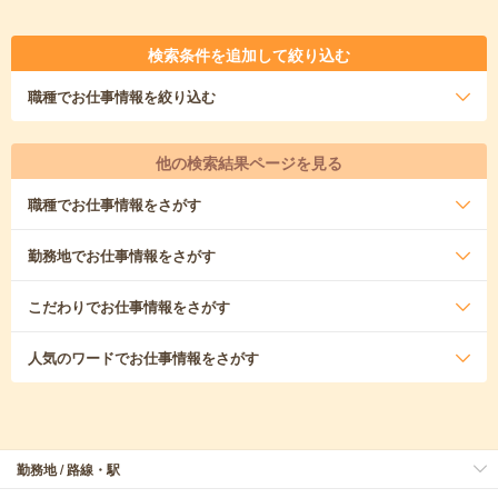
検索条件を追加して絞り込む
職種
でお仕事情報を絞り込む
他の検索結果ページを見る
職種
でお仕事情報をさがす
勤務地
でお仕事情報をさがす
こだわり
でお仕事情報をさがす
人気のワード
でお仕事情報をさがす
勤務地 / 路線・駅