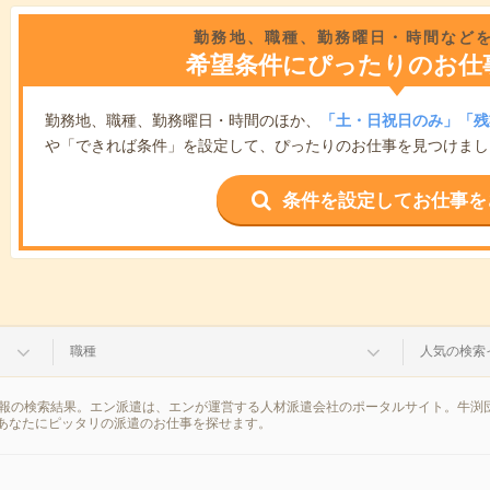
勤務地、職種、勤務曜日・時間など
希望条件にぴったりのお仕
勤務地、職種、勤務曜日・時間のほか、
「土・日祝日のみ」「残
や「できれば条件」を設定して、ぴったりのお仕事を見つけまし
条件を設定してお仕事を
職種
人気の検索
情報の検索結果。エン派遣は、エンが運営する人材派遣会社のポータルサイト。牛渕
あなたにピッタリの派遣のお仕事を探せます。