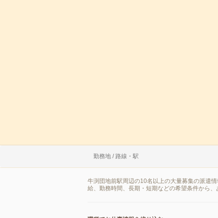
勤務地 / 路線・駅
牛渕団地前駅周辺の10名以上の大量募集の派遣
給、勤務時間、長期・短期などの希望条件から、