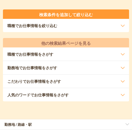
検索条件を追加して絞り込む
職種
でお仕事情報を絞り込む
他の検索結果ページを見る
職種
でお仕事情報をさがす
勤務地
でお仕事情報をさがす
こだわり
でお仕事情報をさがす
人気のワード
でお仕事情報をさがす
勤務地 / 路線・駅