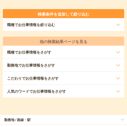
検索条件を追加して絞り込む
職種
でお仕事情報を絞り込む
他の検索結果ページを見る
職種
でお仕事情報をさがす
勤務地
でお仕事情報をさがす
こだわり
でお仕事情報をさがす
人気のワード
でお仕事情報をさがす
勤務地 / 路線・駅