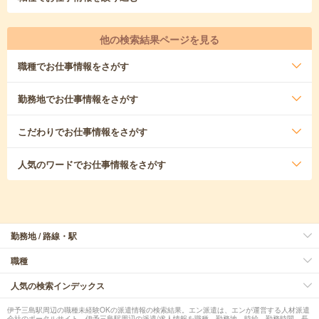
他の検索結果ページを見る
職種
でお仕事情報をさがす
勤務地
でお仕事情報をさがす
こだわり
でお仕事情報をさがす
人気のワード
でお仕事情報をさがす
勤務地 / 路線・駅
職種
人気の検索インデックス
伊予三島駅周辺の職種未経験OKの派遣情報の検索結果。エン派遣は、エンが運営する人材派遣
会社のポータルサイト。伊予三島駅周辺の派遣/求人情報を職種、勤務地、時給、勤務時間、長