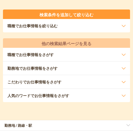
検索条件を追加して絞り込む
職種
でお仕事情報を絞り込む
他の検索結果ページを見る
職種
でお仕事情報をさがす
勤務地
でお仕事情報をさがす
こだわり
でお仕事情報をさがす
人気のワード
でお仕事情報をさがす
勤務地 / 路線・駅