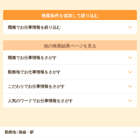
検索条件を追加して絞り込む
職種
でお仕事情報を絞り込む
他の検索結果ページを見る
職種
でお仕事情報をさがす
勤務地
でお仕事情報をさがす
こだわり
でお仕事情報をさがす
人気のワード
でお仕事情報をさがす
勤務地 / 路線・駅