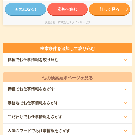
気になる!
応募へ進む
詳しく見る
派遣会社
株式会社テクノ・サービス
検索条件を追加して絞り込む
職種
でお仕事情報を絞り込む
他の検索結果ページを見る
職種
でお仕事情報をさがす
勤務地
でお仕事情報をさがす
こだわり
でお仕事情報をさがす
人気のワード
でお仕事情報をさがす