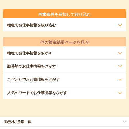
検索条件を追加して絞り込む
職種
でお仕事情報を絞り込む
他の検索結果ページを見る
職種
でお仕事情報をさがす
勤務地
でお仕事情報をさがす
こだわり
でお仕事情報をさがす
人気のワード
でお仕事情報をさがす
勤務地 / 路線・駅