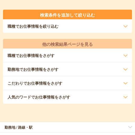
検索条件を追加して絞り込む
職種
でお仕事情報を絞り込む
他の検索結果ページを見る
職種
でお仕事情報をさがす
勤務地
でお仕事情報をさがす
こだわり
でお仕事情報をさがす
人気のワード
でお仕事情報をさがす
勤務地 / 路線・駅