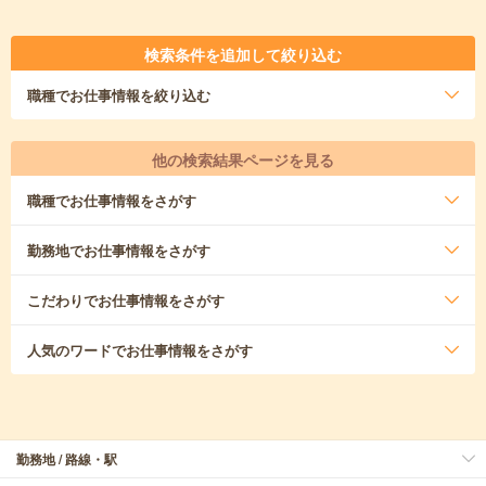
検索条件を追加して絞り込む
職種
でお仕事情報を絞り込む
他の検索結果ページを見る
職種
でお仕事情報をさがす
勤務地
でお仕事情報をさがす
こだわり
でお仕事情報をさがす
人気のワード
でお仕事情報をさがす
勤務地 / 路線・駅