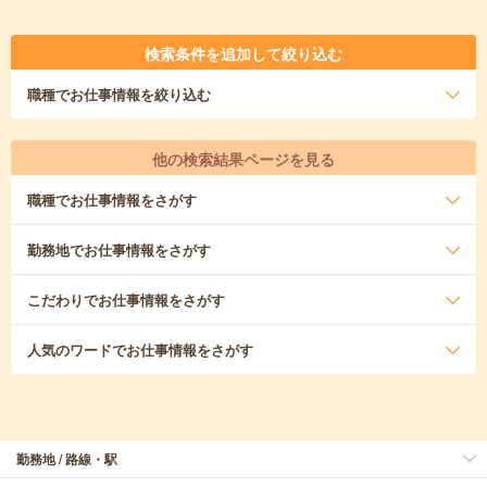
検索条件を追加して絞り込む
職種
でお仕事情報を絞り込む
他の検索結果ページを見る
職種
でお仕事情報をさがす
勤務地
でお仕事情報をさがす
こだわり
でお仕事情報をさがす
人気のワード
でお仕事情報をさがす
勤務地 / 路線・駅