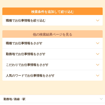
検索条件を追加して絞り込む
職種
でお仕事情報を絞り込む
他の検索結果ページを見る
職種
でお仕事情報をさがす
勤務地
でお仕事情報をさがす
こだわり
でお仕事情報をさがす
人気のワード
でお仕事情報をさがす
勤務地 / 路線・駅