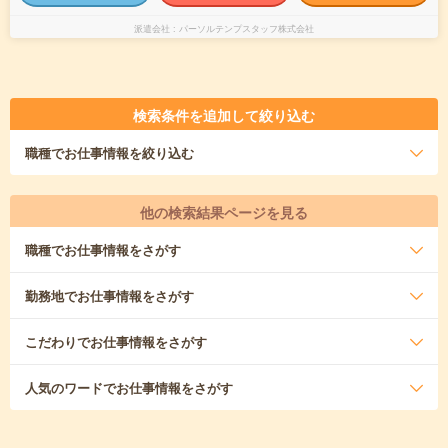
派遣会社
パーソルテンプスタッフ株式会社
検索条件を追加して絞り込む
職種
でお仕事情報を絞り込む
他の検索結果ページを見る
職種
でお仕事情報をさがす
勤務地
でお仕事情報をさがす
こだわり
でお仕事情報をさがす
人気のワード
でお仕事情報をさがす