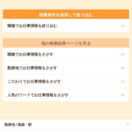
検索条件を追加して絞り込む
職種
でお仕事情報を絞り込む
他の検索結果ページを見る
職種
でお仕事情報をさがす
勤務地
でお仕事情報をさがす
こだわり
でお仕事情報をさがす
人気のワード
でお仕事情報をさがす
勤務地 / 路線・駅