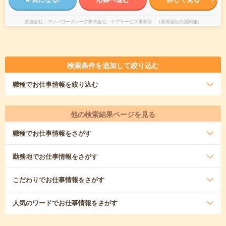
派遣会社
マンパワーグループ株式会社 ケアサービス事業部 （医療福祉介護関連）
検索条件を追加して絞り込む
職種
でお仕事情報を絞り込む
他の検索結果ページを見る
職種
でお仕事情報をさがす
勤務地
でお仕事情報をさがす
こだわり
でお仕事情報をさがす
人気のワード
でお仕事情報をさがす