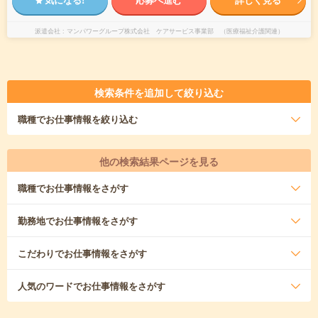
派遣会社
マンパワーグループ株式会社 ケアサービス事業部 （医療福祉介護関連）
検索条件を追加して絞り込む
職種
でお仕事情報を絞り込む
他の検索結果ページを見る
職種
でお仕事情報をさがす
勤務地
でお仕事情報をさがす
こだわり
でお仕事情報をさがす
人気のワード
でお仕事情報をさがす