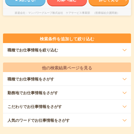
派遣会社
マンパワーグループ株式会社 ケアサービス事業部 （医療福祉介護関連）
検索条件を追加して絞り込む
職種
でお仕事情報を絞り込む
他の検索結果ページを見る
職種
でお仕事情報をさがす
勤務地
でお仕事情報をさがす
こだわり
でお仕事情報をさがす
人気のワード
でお仕事情報をさがす