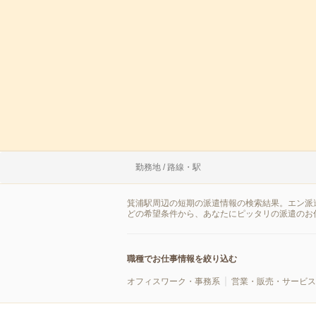
勤務地 / 路線・駅
箕浦駅周辺の短期の派遣情報の検索結果。エン派
どの希望条件から、あなたにピッタリの派遣のお
職種でお仕事情報を絞り込む
オフィスワーク・事務系
営業・販売・サービス