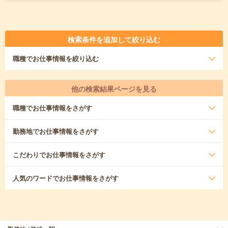
検索条件を追加して絞り込む
職種
でお仕事情報を絞り込む
他の検索結果ページを見る
職種
でお仕事情報をさがす
勤務地
でお仕事情報をさがす
こだわり
でお仕事情報をさがす
人気のワード
でお仕事情報をさがす