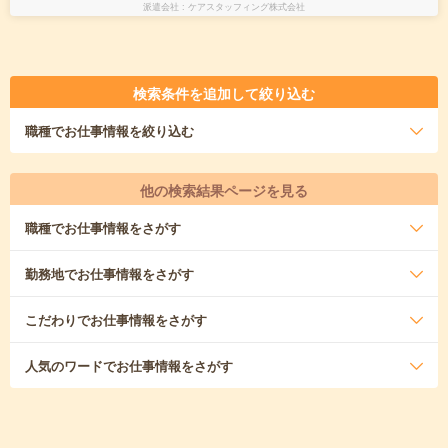
派遣会社
ケアスタッフィング株式会社
検索条件を追加して絞り込む
職種
でお仕事情報を絞り込む
他の検索結果ページを見る
職種
でお仕事情報をさがす
勤務地
でお仕事情報をさがす
こだわり
でお仕事情報をさがす
人気のワード
でお仕事情報をさがす