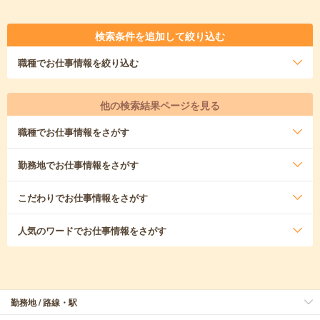
検索条件を追加して絞り込む
職種
でお仕事情報を絞り込む
他の検索結果ページを見る
職種
でお仕事情報をさがす
勤務地
でお仕事情報をさがす
こだわり
でお仕事情報をさがす
人気のワード
でお仕事情報をさがす
勤務地 / 路線・駅