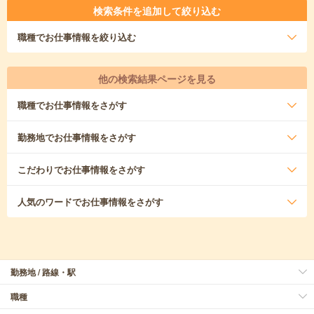
検索条件を追加して絞り込む
職種
でお仕事情報を絞り込む
他の検索結果ページを見る
職種
でお仕事情報をさがす
勤務地
でお仕事情報をさがす
こだわり
でお仕事情報をさがす
人気のワード
でお仕事情報をさがす
勤務地 / 路線・駅
職種