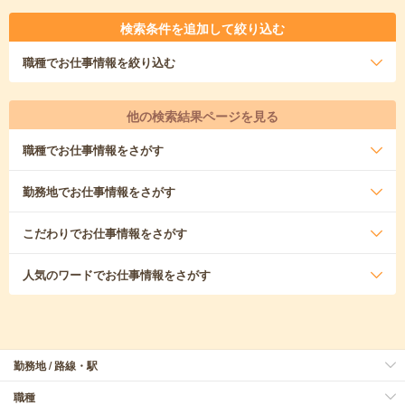
検索条件を追加して絞り込む
職種
でお仕事情報を絞り込む
他の検索結果ページを見る
職種
でお仕事情報をさがす
勤務地
でお仕事情報をさがす
こだわり
でお仕事情報をさがす
人気のワード
でお仕事情報をさがす
勤務地 / 路線・駅
職種