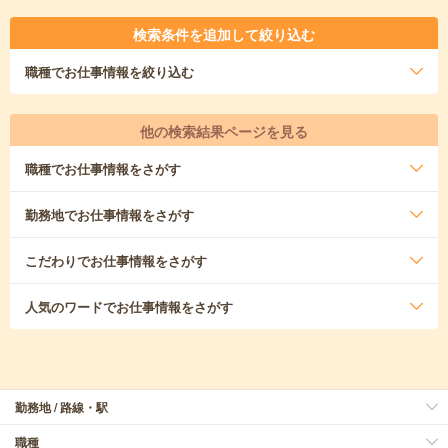
検索条件を追加して絞り込む
職種
でお仕事情報を絞り込む
他の検索結果ページを見る
職種
でお仕事情報をさがす
勤務地
でお仕事情報をさがす
こだわり
でお仕事情報をさがす
人気のワード
でお仕事情報をさがす
勤務地 / 路線・駅
職種