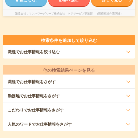
派遣会社
マンパワーグループ株式会社 ケアサービス事業部 （医療福祉介護関連）
検索条件を追加して絞り込む
職種
でお仕事情報を絞り込む
他の検索結果ページを見る
職種
でお仕事情報をさがす
勤務地
でお仕事情報をさがす
こだわり
でお仕事情報をさがす
人気のワード
でお仕事情報をさがす