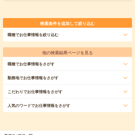
検索条件を追加して絞り込む
職種
でお仕事情報を絞り込む
他の検索結果ページを見る
職種
でお仕事情報をさがす
勤務地
でお仕事情報をさがす
こだわり
でお仕事情報をさがす
人気のワード
でお仕事情報をさがす