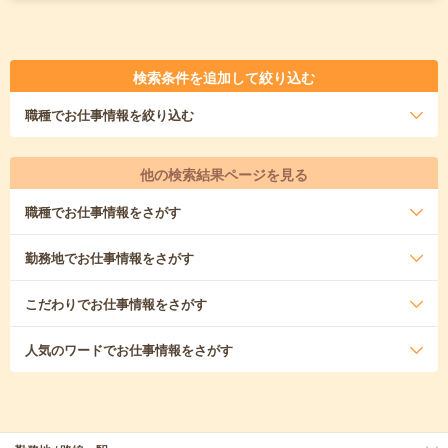
検索条件を追加して絞り込む
職種
でお仕事情報を絞り込む
他の検索結果ページを見る
職種
でお仕事情報をさがす
勤務地
でお仕事情報をさがす
こだわり
でお仕事情報をさがす
人気のワード
でお仕事情報をさがす