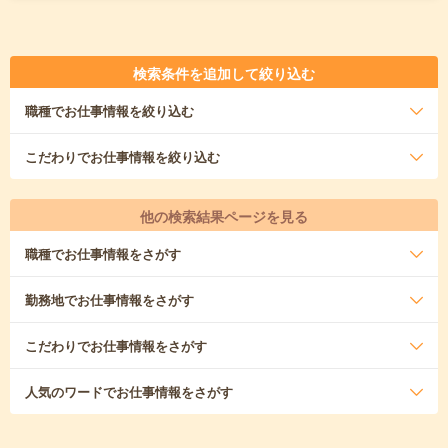
検索条件を追加して絞り込む
職種
でお仕事情報を絞り込む
こだわり
でお仕事情報を絞り込む
他の検索結果ページを見る
職種
でお仕事情報をさがす
勤務地
でお仕事情報をさがす
こだわり
でお仕事情報をさがす
人気のワード
でお仕事情報をさがす