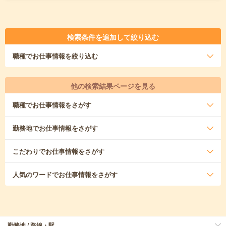
検索条件を追加して絞り込む
職種
でお仕事情報を絞り込む
他の検索結果ページを見る
職種
でお仕事情報をさがす
勤務地
でお仕事情報をさがす
こだわり
でお仕事情報をさがす
人気のワード
でお仕事情報をさがす
勤務地 / 路線・駅