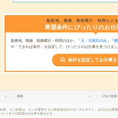
勤務地、職種、勤務曜日・時間など
希望条件にぴったりのお仕
勤務地、職種、勤務曜日・時間のほか、
「土・日祝日のみ」「残
や「できれば条件」を設定して、ぴったりのお仕事を見つけまし
条件を設定してお仕事を
職種
人気の検索
索結果。エン派遣は、エンが運営する人材派遣会社のポータルサイト。山口(山口県)
にピッタリの派遣のお仕事を探せます。