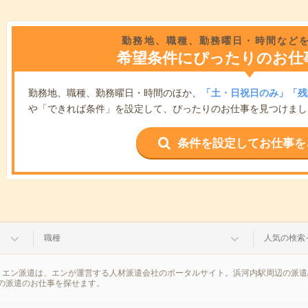
勤務地、職種、勤務曜日・時間など
希望条件にぴったりのお仕
勤務地、職種、勤務曜日・時間のほか、
「土・日祝日のみ」「残
や「できれば条件」を設定して、ぴったりのお仕事を見つけまし
条件を設定してお仕事を
職種
人気の検索
。エン派遣は、エンが運営する人材派遣会社のポータルサイト。浜河内駅周辺の派遣
の派遣のお仕事を探せます。