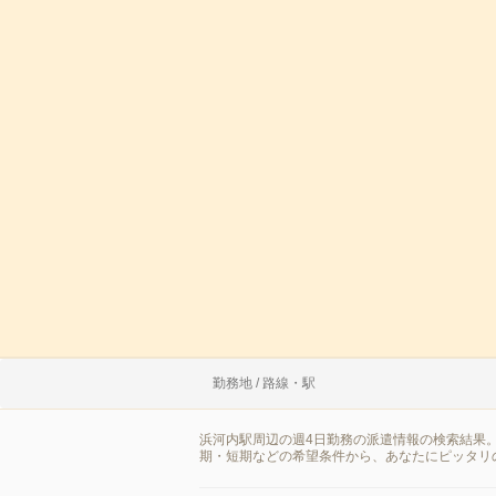
勤務地 / 路線・駅
浜河内駅周辺の週4日勤務の派遣情報の検索結果
期・短期などの希望条件から、あなたにピッタリ