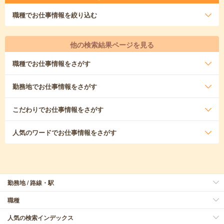
職種
でお仕事情報を絞り込む
他の検索結果ページを見る
職種
でお仕事情報をさがす
勤務地
でお仕事情報をさがす
こだわり
でお仕事情報をさがす
人気のワード
でお仕事情報をさがす
勤務地 / 路線・駅
職種
人気の検索インデックス