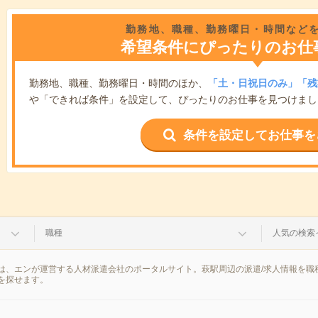
勤務地、職種、勤務曜日・時間など
希望条件にぴったりのお仕
勤務地、職種、勤務曜日・時間のほか、
「土・日祝日のみ」「残
や「できれば条件」を設定して、ぴったりのお仕事を見つけまし
条件を設定してお仕事を
職種
人気の検索
は、エンが運営する人材派遣会社のポータルサイト。萩駅周辺の派遣/求人情報を職
を探せます。