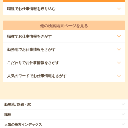
職種
でお仕事情報を絞り込む
他の検索結果ページを見る
職種
でお仕事情報をさがす
勤務地
でお仕事情報をさがす
こだわり
でお仕事情報をさがす
人気のワード
でお仕事情報をさがす
勤務地 / 路線・駅
職種
人気の検索インデックス