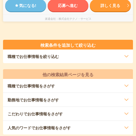
気になる!
応募へ進む
詳しく見る
派遣会社
株式会社テクノ・サービス
検索条件を追加して絞り込む
職種
でお仕事情報を絞り込む
他の検索結果ページを見る
職種
でお仕事情報をさがす
勤務地
でお仕事情報をさがす
こだわり
でお仕事情報をさがす
人気のワード
でお仕事情報をさがす