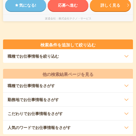
気になる!
応募へ進む
詳しく見る
派遣会社
株式会社テクノ・サービス
検索条件を追加して絞り込む
職種
でお仕事情報を絞り込む
他の検索結果ページを見る
職種
でお仕事情報をさがす
勤務地
でお仕事情報をさがす
こだわり
でお仕事情報をさがす
人気のワード
でお仕事情報をさがす