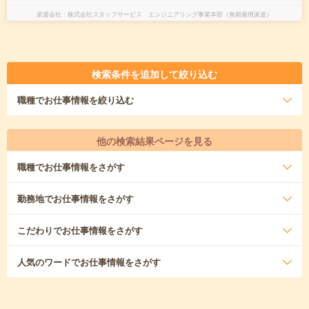
派遣会社
株式会社スタッフサービス エンジニアリング事業本部（無期雇用派遣）
検索条件を追加して絞り込む
職種
でお仕事情報を絞り込む
他の検索結果ページを見る
職種
でお仕事情報をさがす
勤務地
でお仕事情報をさがす
こだわり
でお仕事情報をさがす
人気のワード
でお仕事情報をさがす