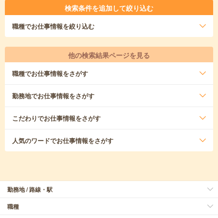
検索条件を追加して絞り込む
職種
でお仕事情報を絞り込む
他の検索結果ページを見る
職種
でお仕事情報をさがす
勤務地
でお仕事情報をさがす
こだわり
でお仕事情報をさがす
人気のワード
でお仕事情報をさがす
勤務地 / 路線・駅
職種