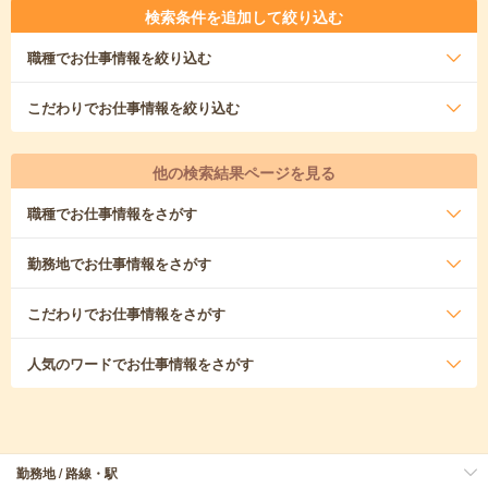
検索条件を追加して絞り込む
職種
でお仕事情報を絞り込む
こだわり
でお仕事情報を絞り込む
他の検索結果ページを見る
職種
でお仕事情報をさがす
勤務地
でお仕事情報をさがす
こだわり
でお仕事情報をさがす
人気のワード
でお仕事情報をさがす
勤務地 / 路線・駅