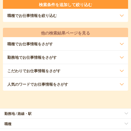
検索条件を追加して絞り込む
職種
でお仕事情報を絞り込む
他の検索結果ページを見る
職種
でお仕事情報をさがす
勤務地
でお仕事情報をさがす
こだわり
でお仕事情報をさがす
人気のワード
でお仕事情報をさがす
勤務地 / 路線・駅
職種