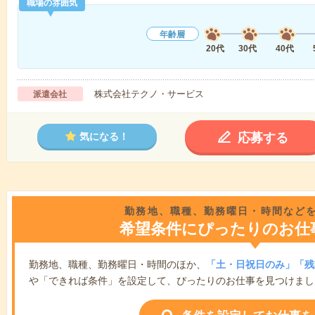
職場の雰囲気
年齢層
20代
30代
40代
株式会社テクノ・サービス
派遣会社
応募する
気になる！
勤務地、職種、勤務曜日・時間など
希望条件にぴったりのお仕
勤務地、職種、勤務曜日・時間のほか、
「土・日祝日のみ」「残
や「できれば条件」を設定して、ぴったりのお仕事を見つけまし