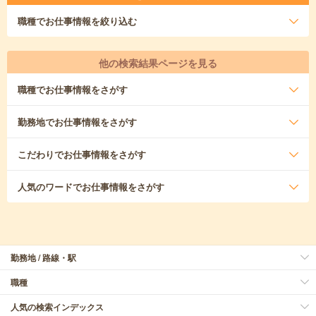
職種
でお仕事情報を絞り込む
他の検索結果ページを見る
職種
でお仕事情報をさがす
勤務地
でお仕事情報をさがす
こだわり
でお仕事情報をさがす
人気のワード
でお仕事情報をさがす
勤務地 / 路線・駅
職種
人気の検索インデックス