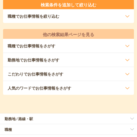
検索条件を追加して絞り込む
職種
でお仕事情報を絞り込む
他の検索結果ページを見る
職種
でお仕事情報をさがす
勤務地
でお仕事情報をさがす
こだわり
でお仕事情報をさがす
人気のワード
でお仕事情報をさがす
勤務地 / 路線・駅
職種