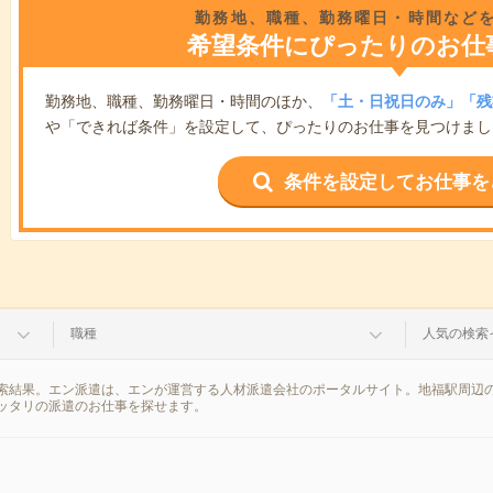
勤務地、職種、勤務曜日・時間など
希望条件にぴったりのお仕
勤務地、職種、勤務曜日・時間のほか、
「土・日祝日のみ」「残
や「できれば条件」を設定して、ぴったりのお仕事を見つけまし
条件を設定してお仕事を
職種
人気の検索
索結果。エン派遣は、エンが運営する人材派遣会社のポータルサイト。地福駅周辺の
ッタリの派遣のお仕事を探せます。