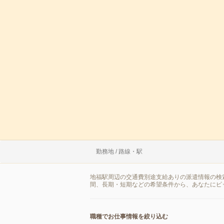
勤務地 / 路線・駅
地福駅周辺の交通費別途支給ありの派遣情報の検
間、長期・短期などの希望条件から、あなたにピ
職種でお仕事情報を絞り込む