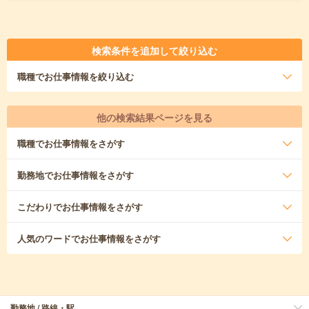
検索条件を追加して絞り込む
職種
でお仕事情報を絞り込む
他の検索結果ページを見る
職種
でお仕事情報をさがす
勤務地
でお仕事情報をさがす
こだわり
でお仕事情報をさがす
人気のワード
でお仕事情報をさがす
勤務地 / 路線・駅