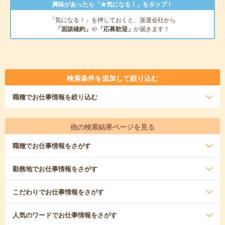
興味があったら「★気になる！」をタップ！
「気になる！」を押しておくと、派遣会社から
「面談確約」
や
「応募歓迎」
が届きます！
検索条件を追加して絞り込む
職種
でお仕事情報を絞り込む
他の検索結果ページを見る
職種
でお仕事情報をさがす
勤務地
でお仕事情報をさがす
こだわり
でお仕事情報をさがす
人気のワード
でお仕事情報をさがす