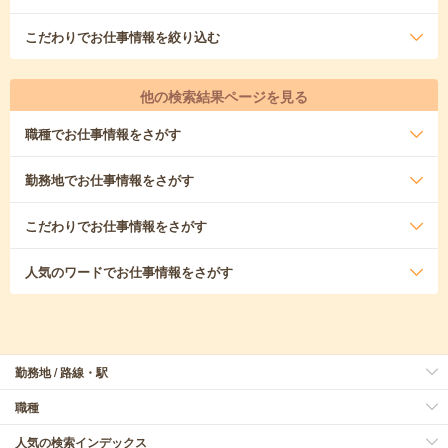
こだわり
でお仕事情報を絞り込む
他の検索結果ページを見る
職種
でお仕事情報をさがす
勤務地
でお仕事情報をさがす
こだわり
でお仕事情報をさがす
人気のワード
でお仕事情報をさがす
勤務地 / 路線・駅
職種
人気の検索インデックス