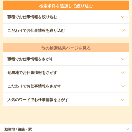
検索条件を追加して絞り込む
職種
でお仕事情報を絞り込む
こだわり
でお仕事情報を絞り込む
他の検索結果ページを見る
職種
でお仕事情報をさがす
勤務地
でお仕事情報をさがす
こだわり
でお仕事情報をさがす
人気のワード
でお仕事情報をさがす
勤務地 / 路線・駅