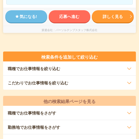
気になる!
応募へ進む
詳しく見る
派遣会社
パーソルテンプスタッフ株式会社
検索条件を追加して絞り込む
職種
でお仕事情報を絞り込む
こだわり
でお仕事情報を絞り込む
他の検索結果ページを見る
職種
でお仕事情報をさがす
勤務地
でお仕事情報をさがす